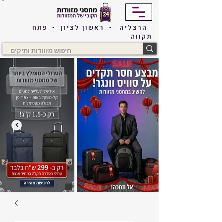
הרצליה - ראשון לציון - פתח
תקווה