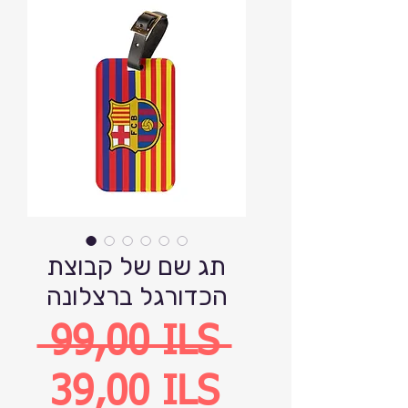
תג שם של קבוצת
הכדורגל ברצלונה
Precio
 99,00 ILS 
Precio
39,00 ILS