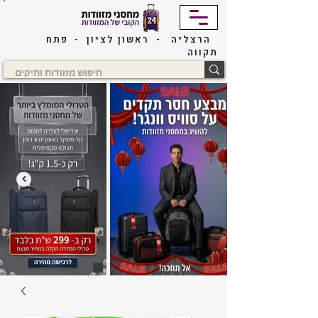
הרצליה - ראשון לציון - פתח
תקווה