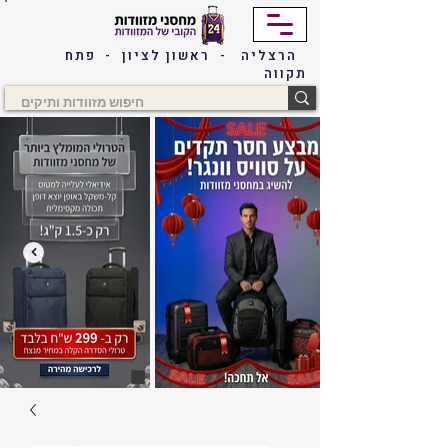
הרצליה - ראשון לציון - פתח
תקווה