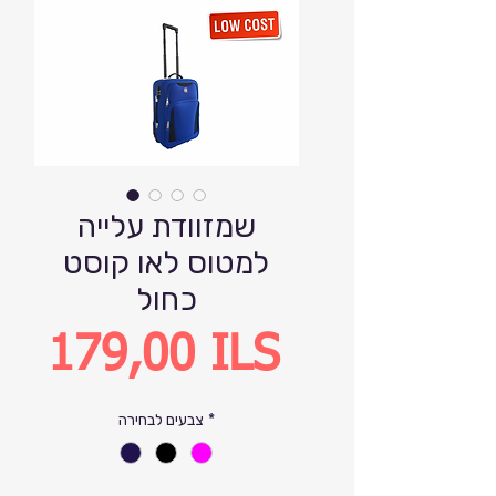
שמזוודת עלייה
למטוס לאו קוסט
כחול
Precio
179,00 ILS
*
צבעים לבחירה