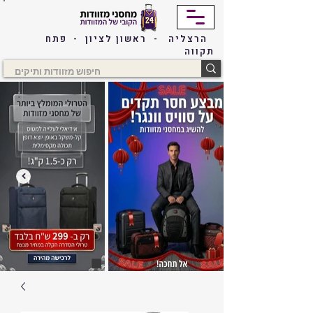
הרצליה - ראשון לציון - פתח
תקווה