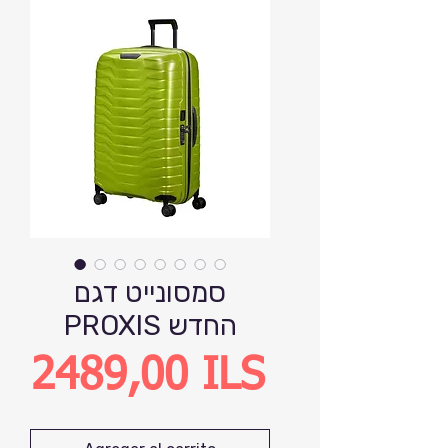
סמסונייט דגם
PROXIS החדש
Precio
2489,00 ILS