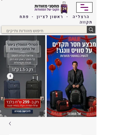
הרצליה - ראשון לציון - פתח
תקווה