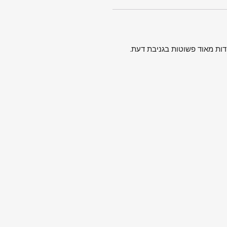
דות מאוד פשוטות בגניבת דעת.