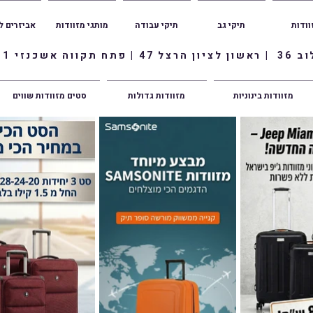
וודות
תיקי גב
תיקי עבודה
מותגי מזוודות
אביזרים ל
ווה אשכנזי 1
מזוודות בינוניות
מזוודות גדולות
סטים מזוודות שווים