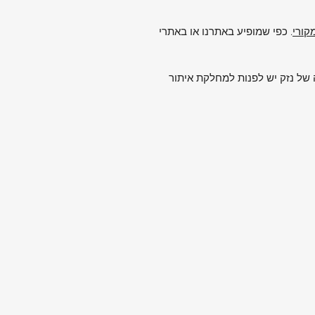
. כפי שמופיע באתרנו או באתרי
של נזק יש לפנות למחלקת איתור