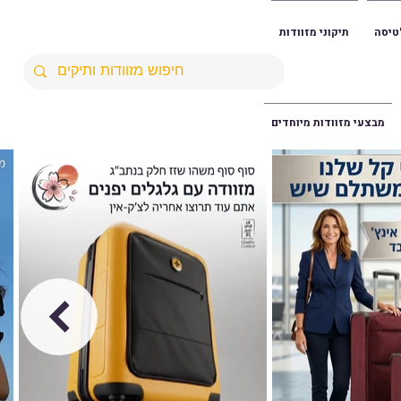
טיסה
תיקוני מזוודות
מבצעי מזוודות מיוחדים