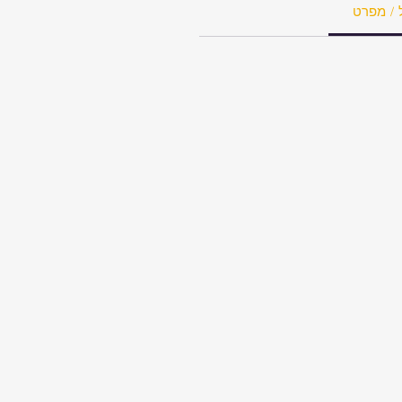
 / מפרט