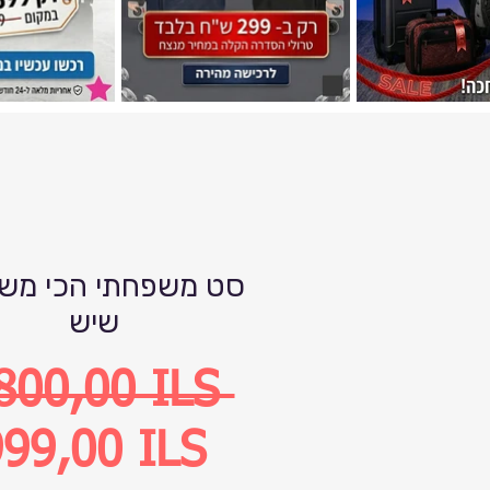
סט משפחתי הכי מש
שיש
Precio
800,00 ILS 
Precio
99,00 ILS