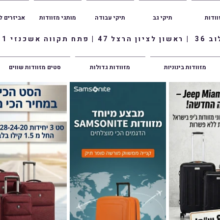
וודות
תיקי גב
תיקי עבודה
מותגי מזוודות
אביזרים ל
ווה אשכנזי 1
מזוודות בינוניות
מזוודות גדולות
סטים מזוודות שווים