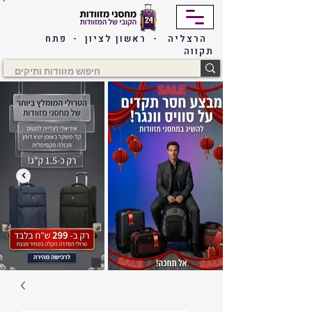
הרצליה - ראשון לציון - פתח
תקווה