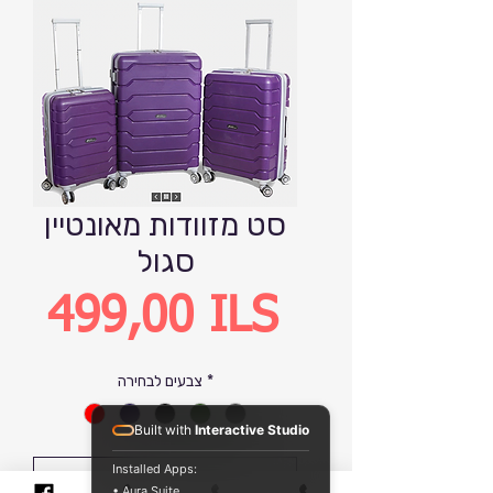
סט מזוודות מאונטיין
סגול
Precio
499,00 ILS
*
צבעים לבחירה
Built with
Interactive Studio
Installed Apps:
Agregar al carrito
• Aura Suite