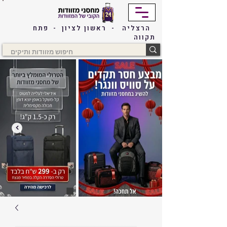
הרצליה - ראשון לציון - פתח
תקווה