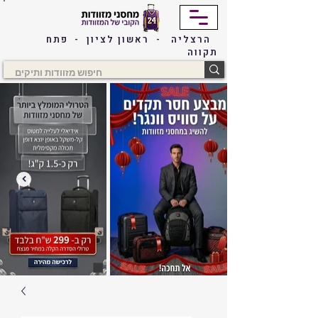
הרצליה - ראשון לציון - פתח
תקווה