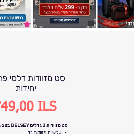
יחידות
Precio
49,00 ILS
סט מזוודות 3 גדלים DELSEY בצבע טורכיז
שלישיית מזוודות בד