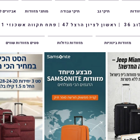
וודות
תיקי גב
תיקי עבודה
מותגי מזוודות
אביזרים ל
ווה אשכנזי 1
מזוודות בינוניות
מזוודות גדולות
סטים מזוודות שווים