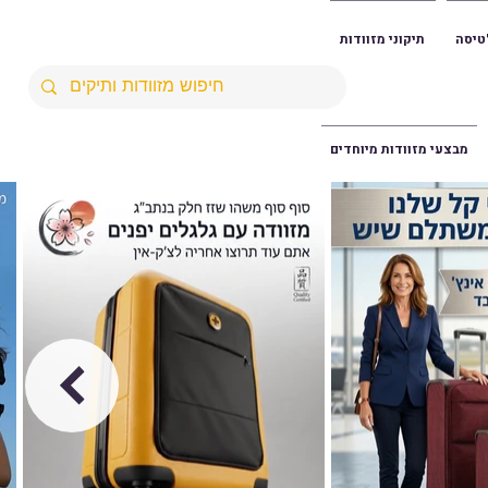
טיסה
תיקוני מזוודות
מבצעי מזוודות מיוחדים