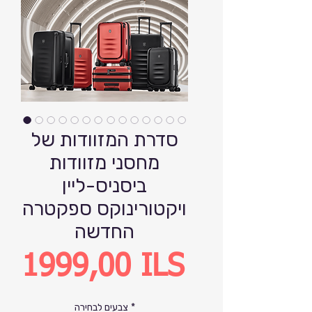
סדרת המזוודות של
מחסני מזוודות
ביסניס-ליין
ויקטורינוקס ספקטרה
החדשה
Precio
1999,00 ILS
*
צבעים לבחירה