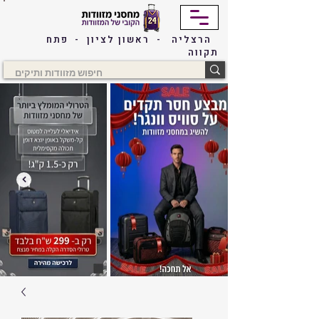
הרצליה - ראשון לציון - פתח
תקווה