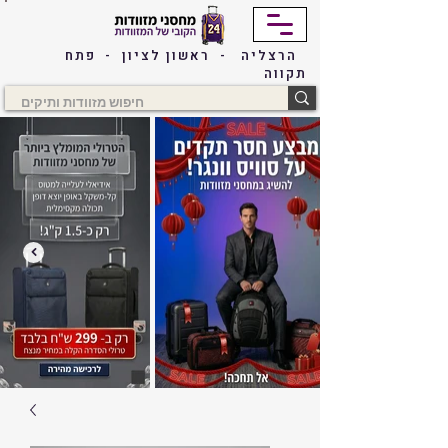
הרצליה - ראשון לציון - פתח
תקווה