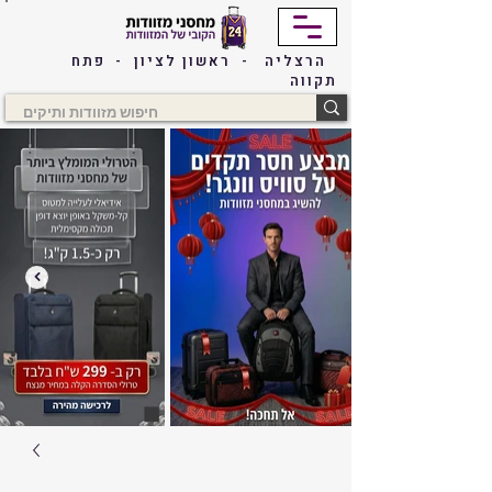
הרצליה - ראשון לציון - פתח
תקווה