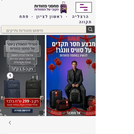
הרצליה - ראשון לציון - פתח
תקווה