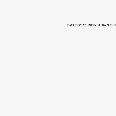
דות מאוד פשוטות בגניבת דעת.