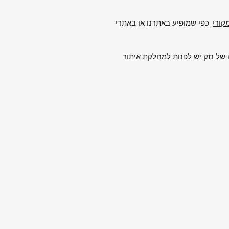
. כפי שמופיע באתרנו או באתרי
של נזק יש לפנות למחלקת איתור