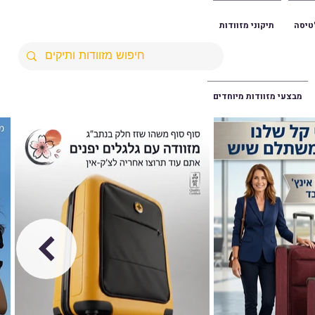
טיסה
תיקוני מזוודות
מבצעי מזוודות מיוחדים