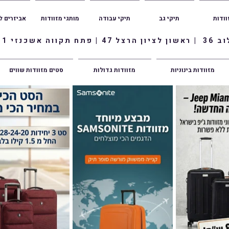
וודות
תיקי גב
תיקי עבודה
מותגי מזוודות
אביזרים ל
ווה אשכנזי 1
מזוודות בינוניות
מזוודות גדולות
סטים מזוודות שווים