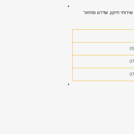
ירותי תיקון, שדרוג ומחזור
0
0
0