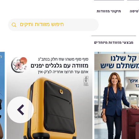
טיסה
תיקוני מזוודות
מבצעי מזוודות מיוחדים