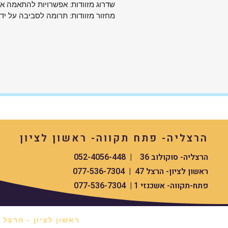
שדרוג מזוודות: אפשרויות להתאמה איש
מחזור מזוודות: תרומה לסביבה על יד
הרצליה- פתח תקווה- ראשון לציון
הרצליה- סוקולוב 36 | 052-4056-448
ראשון לציון- הרצל 47 | 077-536-7304
פתח-תקווה- אשכנזי 1 | 077-536-7304
ראשון לציון - הרצל 47 *