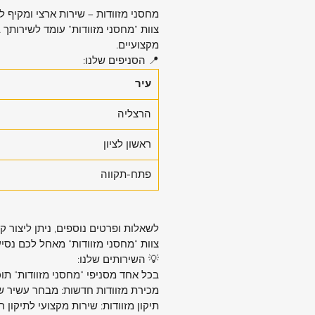
מחסני מזוודות – שירות ארצי ומקיף 
צוות "מחסני מזוודות" עומד לשירותך 
מקצועיים.
📍 הסניפים שלנו:
עיר
הרצליה
ראשון לציון
פתח-תקווה
לשאלות ופרטים נוספים, ניתן ליצור 
צוות "מחסני מזוודות" מאחל לכם נסי
💡 השירותים שלנו:
בכל אחד מסניפי "מחסני מזוודות" תו
מכירת מזוודות חדשות: מבחר עשיר של
תיקון מזוודות: שירות מקצועי לתיקון ר