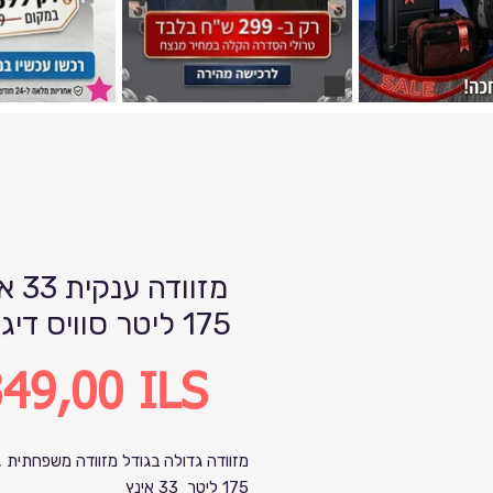
מזוודה ע
175 ליטר סוויס דיגיטל
Precio
49,00 ILS
מזוודה גדולה בגודל מזוודה משפחתית ,
175 ליטר 33 אינץ