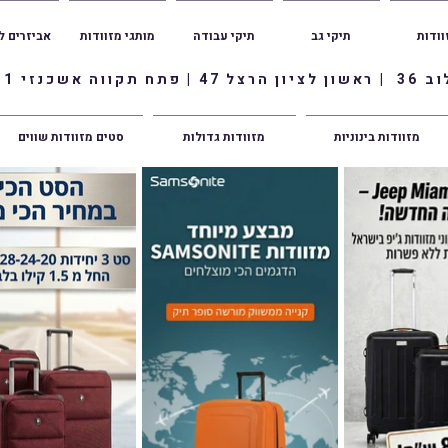
וודות
תיקי גב
תיקי עבודה
מותגי מזוודות
אביזרים ל
ווה אשכנזי 1
מזוודות בינוניות
מזוודות גדולות
סטים מזוודות שווים