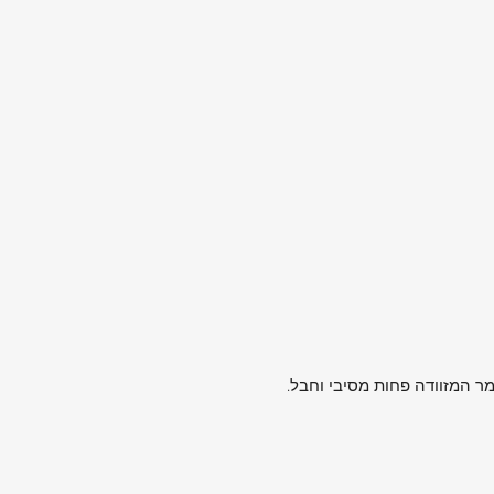
ומר המזוודה פחות מסיבי וחבל.