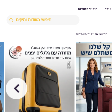
טיסה
תיקוני מזוודות
מבצעי מזוודות מיוחדים