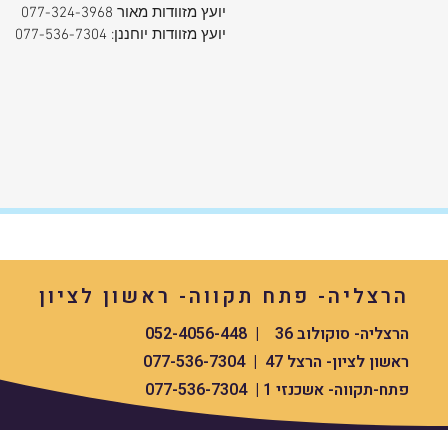
יועץ מזוודות מאור 077-324-3968
יועץ מזוודות יוחננן: 077-536-7304
הרצליה- פתח תקווה- ראשון לציון
הרצליה- סוקולוב 36 | 052-4056-448
ראשון לציון- הרצל 47 | 077-536-7304
פתח-תקווה- אשכנזי 1 | 077-536-7304