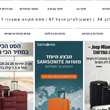
וודות
תיקי גב
תיקי עבודה
מותגי מזוודות
אביזרים ל
ווה אשכנזי 1
מזוודות בינוניות
מזוודות גדולות
סטים מזוודות שווים