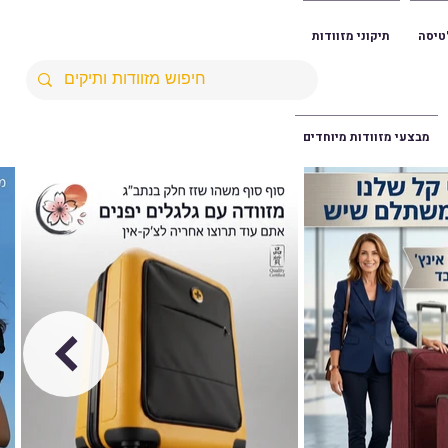
טיסה
תיקוני מזוודות
מבצעי מזוודות מיוחדים