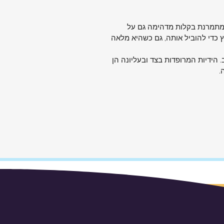
ופה ומתמרנת בקלות מדהימה גם על
 כדי להוביל אותה, גם כשהיא מלאה
 הידיות המרופדות בצד ובעליונה הן
.