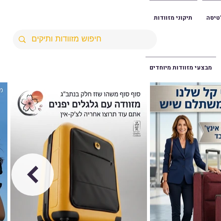
טיסה
תיקוני מזוודות
מבצעי מזוודות מיוחדים