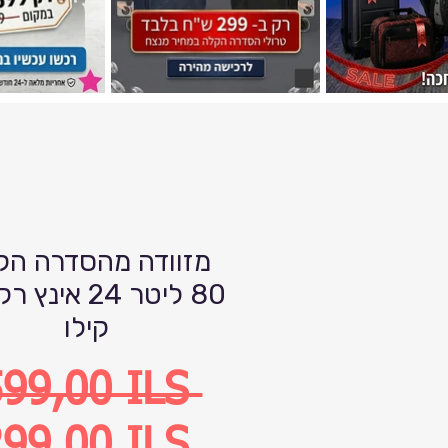
מזוודה מהסדרה הק
קילו
Precio
599,00 ILS 
Precio
99,00 ILS