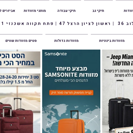
וודות
תיקי גב
תיקי עבודה
מותגי מזוודות
אביזרים ל
ווה אשכנזי 1
מזוודות בינוניות
מזוודות גדולות
סטים מזוודות שווים