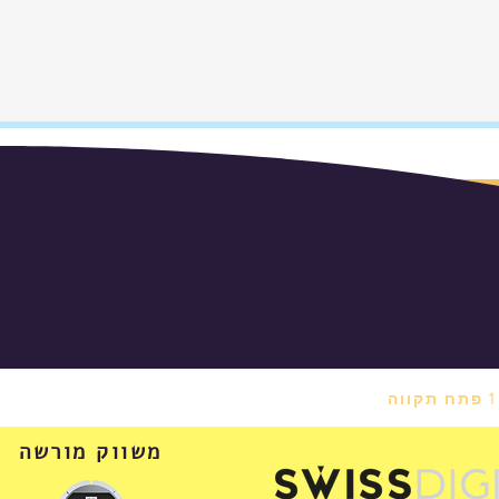
משווק מורשה