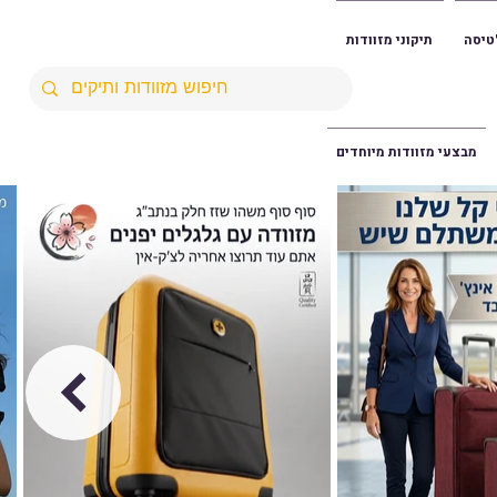
טיסה
תיקוני מזוודות
מבצעי מזוודות מיוחדים