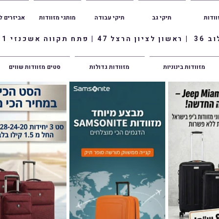
וודות
תיקי גב
תיקי עבודה
מותגי מזוודות
אביזרים ל
ווה אשכנזי 1
מזוודות בינוניות
מזוודות גדולות
סטים מזוודות שווים