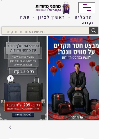
הרצליה - ראשון לציון - פתח
תקווה