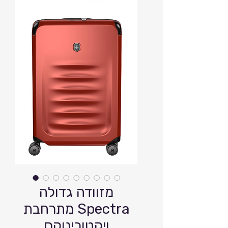
מזוודה גדולה
מתרחבת Spectra
ויקטורינוקס