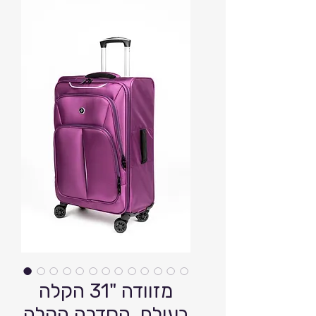
מזוודה "31 הקלה
בעולם. הסדרה הקלה