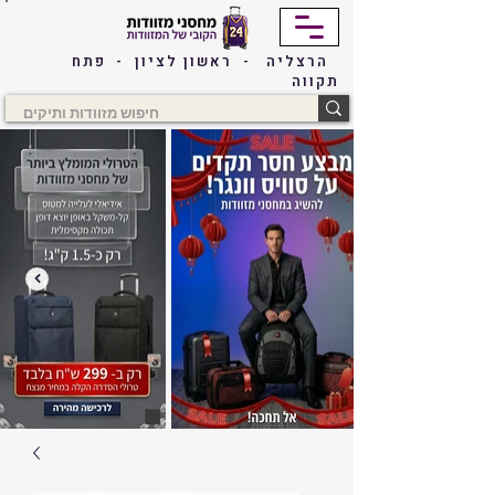
הרצליה - ראשון לציון - פתח
תקווה