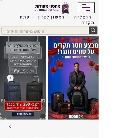
הרצליה - ראשון לציון - פתח
תקווה