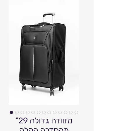
מזוודה גדולה 29"
מהסדרה הקלה