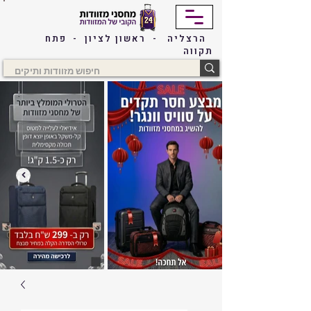
הרצליה - ראשון לציון - פתח
תקווה