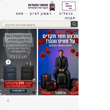
הרצליה - ראשון לציון - פתח
תקווה