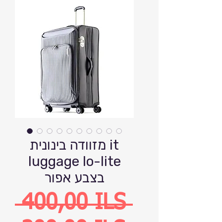
מזוודה בינונית it
luggage lo-lite
בצבע אפור
Precio
 400,00 ILS 