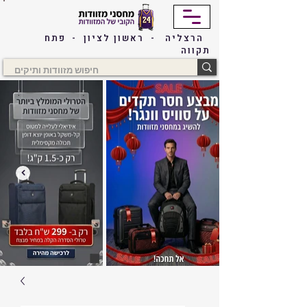
הרצליה - ראשון לציון - פתח
תקווה