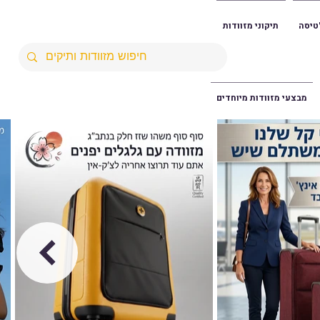
טיסה
תיקוני מזוודות
מבצעי מזוודות מיוחדים