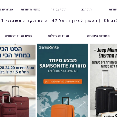
וודות
תיקי גב
תיקי עבודה
מותגי מזוודות
אביזרים ל
ווה אשכנזי 1
מזוודות בינוניות
מזוודות גדולות
סטים מזוודות שווים