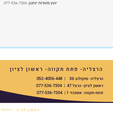
יועץ מזוודות יוחננן: 077-536-7304
הרצליה- פתח תקווה- ראשון לציון
הרצליה- סוקולוב 36 | 052-4056-448
ראשון לציון- הרצל 47 | 077-536-7304
פתח-תקווה- אשכנזי 1 | 077-536-7304
ראשון לציון - הרצל 47 *