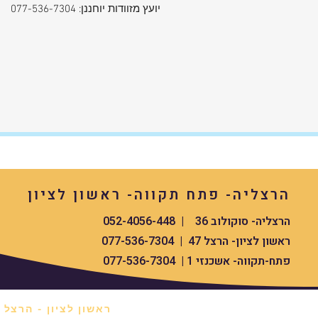
יועץ מזוודות יוחננן: 077-536-7304
הרצליה- פתח תקווה- ראשון לציון
הרצליה- סוקולוב 36 | 052-4056-448
ראשון לציון- הרצל 47 | 077-536-7304
פתח-תקווה- אשכנזי 1 | 077-536-7304
ראשון לציון - הרצל 47 *