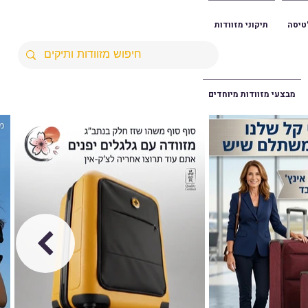
טיסה
תיקוני מזוודות
מבצעי מזוודות מיוחדים