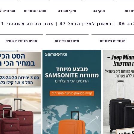
וודות
תיקי גב
תיקי עבודה
מותגי מזוודות
אביזרים ל
ווה אשכנזי 1
מזוודות בינוניות
מזוודות גדולות
סטים מזוודות שווים