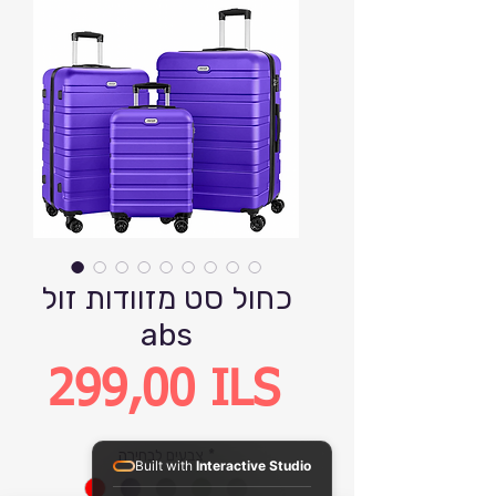
כחול סט מזוודות זול
abs
Precio
299,00 ILS
*
צבעים לבחירה
Built with
Interactive Studio