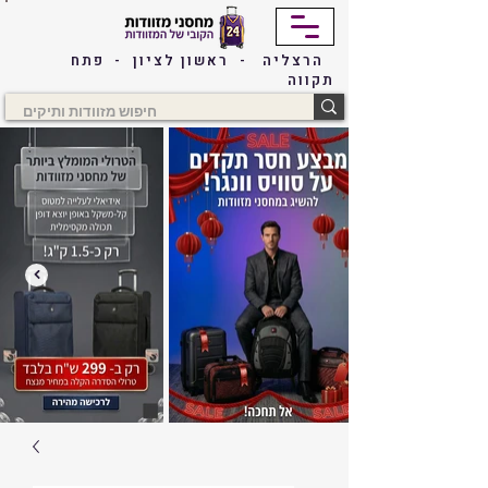
הרצליה - ראשון לציון - פתח
תקווה