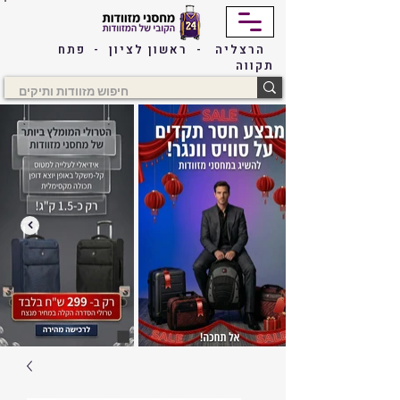
הרצליה - ראשון לציון - פתח
תקווה