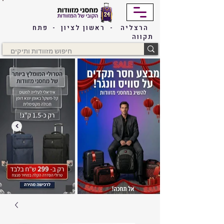
הרצליה - ראשון לציון - פתח
תקווה