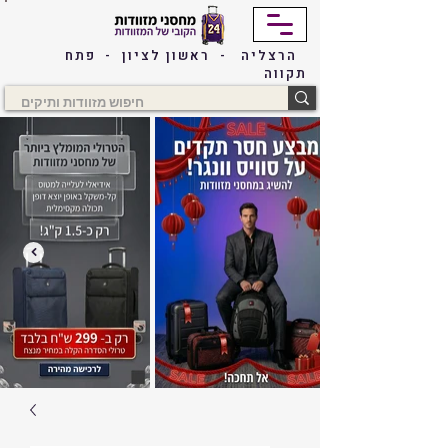
הרצליה - ראשון לציון - פתח
תקווה