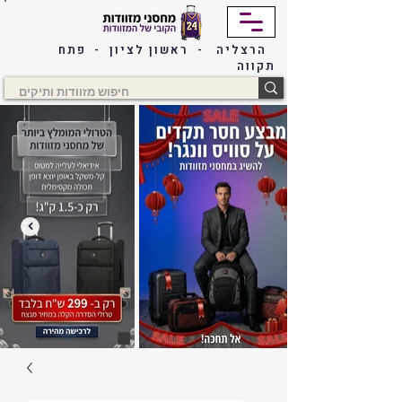
הרצליה - ראשון לציון - פתח
תקווה