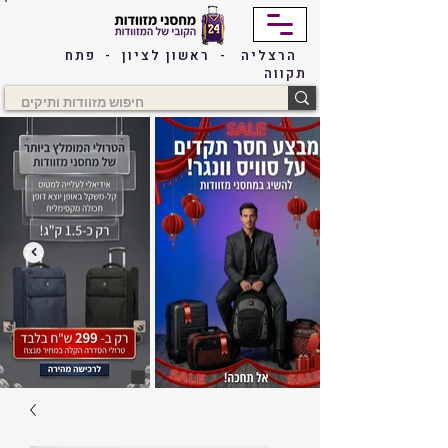
הרצליה - ראשון לציון - פתח
תקווה