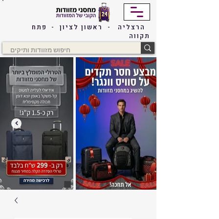
הרצליה - ראשון לציון - פתח
תקווה