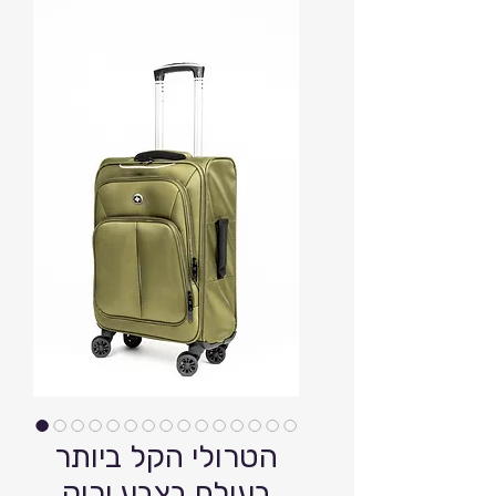
הטרולי הקל ביותר
בעולם בצבע ירוק