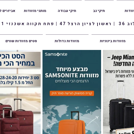
וודות
תיקי גב
תיקי עבודה
מותגי מזוודות
אביזרים ל
ווה אשכנזי 1
מזוודות בינוניות
מזוודות גדולות
סטים מזוודות שווים