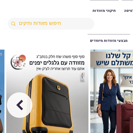
טיסה
תיקוני מזוודות
מבצעי מזוודות מיוחדים