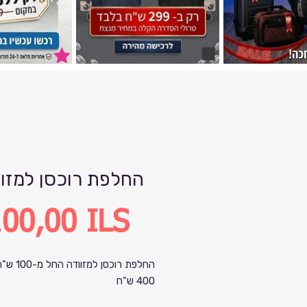
החלפת רוכסן למזוו
Precio
00,00 ILS
400 ש"ח