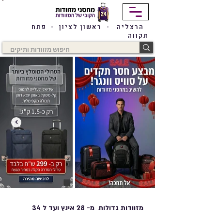
הרצליה - ראשון לציון - פתח
תקווה
מזוודות גדולות מ- 28 אינץ ועד ל 34