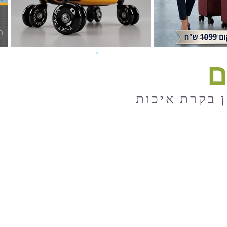
ם
ן בקרת איכות