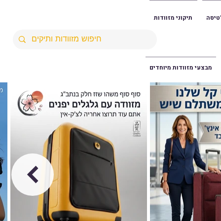
טיסה
תיקוני מזוודות
מבצעי מזוודות מיוחדים