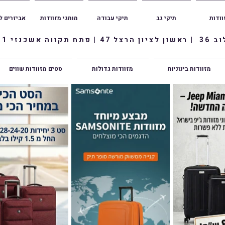
וודות
תיקי גב
תיקי עבודה
מותגי מזוודות
אביזרים ל
ווה אשכנזי 1
מזוודות בינוניות
מזוודות גדולות
סטים מזוודות שווים