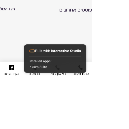
פוסטים אחרונים
הצג הכול
Built with
Interactive Studio
Installed Apps:
• Aura Suite
פתח תקווה
ראשון לציון
הרצליה
בקרו אותנו
תגובות